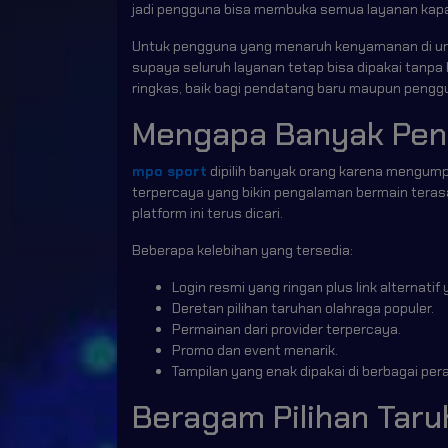
jadi pengguna bisa membuka semua layanan kapan
Untuk pengguna yang menaruh kenyamanan di uruta
supaya seluruh layanan tetap bisa dipakai tanpa
ringkas, baik bagi pendatang baru maupun pengg
Mengapa Banyak Pen
mpo sport
dipilih banyak orang karena mengumpu
terpercaya yang bikin pengalaman bermain teras
platform ini terus dicari.
Beberapa kelebihan yang tersedia:
Login resmi yang ringan plus link alternatif 
Deretan pilihan taruhan olahraga populer.
Permainan dari provider terpercaya.
Promo dan event menarik.
Tampilan yang enak dipakai di berbagai per
Beragam Pilihan Taru