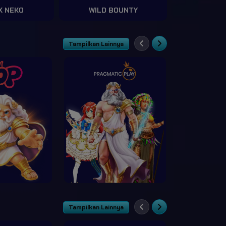
X NEKO
WILD BOUNTY
LEGACY 
Tampilkan Lainnya
Tampilkan Lainnya