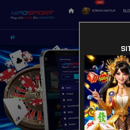
SL
STREAM AND PLAY
SI