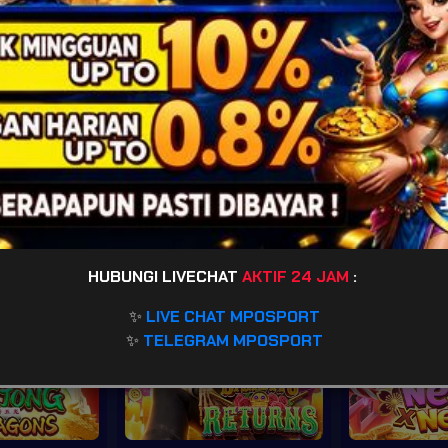
ASINO
LIVE GAME
SPORTSBOOK
LOTT
HUBUNGI LIVECHAT
AKTIF 24 JAM
:
✨
LIVE CHAT MPOSPORT
✨
TELEGRAM MPOSPORT