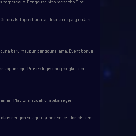
der terpercaya. Pengguna bisa mencoba Slot
 Semua kategori berjalan di sistem yang sudah
engguna baru maupun pengguna lama. Event bonus
g kapan saja. Proses login yang singkat dan
 aman. Platform sudah dirapikan agar
 akun dengan navigasi yang ringkas dan sistem