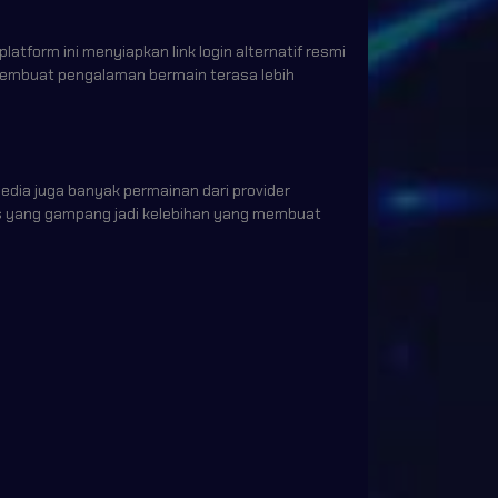
tform ini menyiapkan link login alternatif resmi
 membuat pengalaman bermain terasa lebih
edia juga banyak permainan dari provider
es yang gampang jadi kelebihan yang membuat